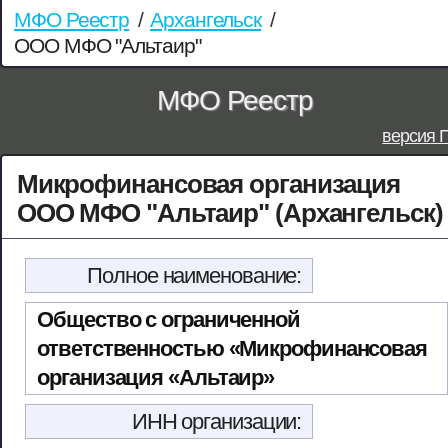
МФО Реестр
/
Архангельск
/
ООО МФО "Альтаир"
МФО Реестр
версия 
Микрофинансовая организация
ООО МФО "Альтаир" (Архангельск)
Полное наименование:
Общество с ограниченной
ответственностью «Микрофинансовая
организация «Альтаир»
ИНН организации: