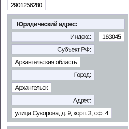
2901256280
Юридический адрес:
Индекс:
163045
Субъект РФ:
Архангельская область
Город:
Архангельск
Адрес:
улица Суворова, д. 9, корп. 3, оф. 4