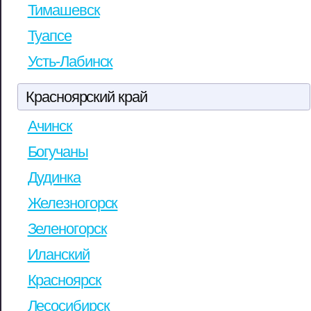
Тимашевск
Туапсе
Усть-Лабинск
Красноярский край
Ачинск
Богучаны
Дудинка
Железногорск
Зеленогорск
Иланский
Красноярск
Лесосибирск