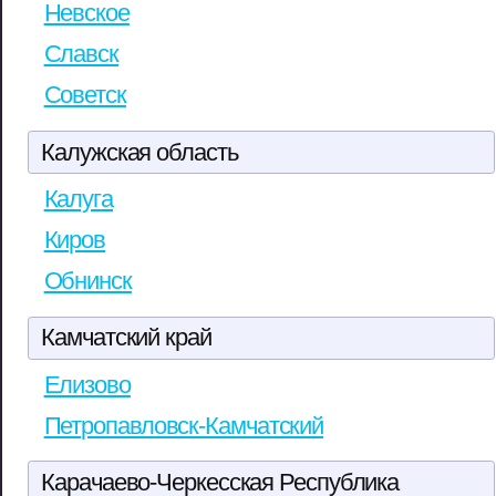
Невское
Славск
Советск
Калужская область
Калуга
Киров
Обнинск
Камчатский край
Елизово
Петропавловск-Камчатский
Карачаево-Черкесская Республика