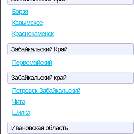
Борзя
Карымское
Краснокаменск
Забайкальский Край
Первомайский
Забайкальский край
Петровск-Забайкальский
Чита
Шилка
Ивановская область