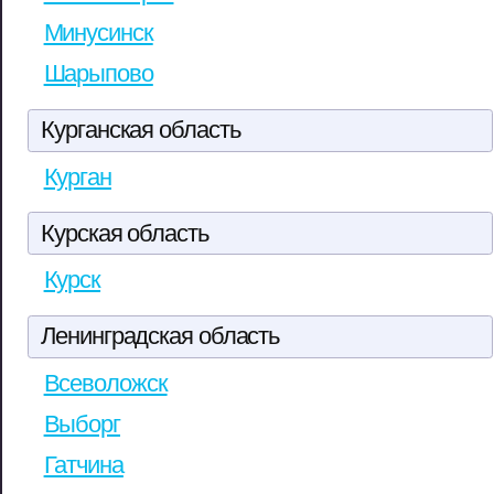
Минусинск
Шарыпово
Курганская область
Курган
Курская область
Курск
Ленинградская область
Всеволожск
Выборг
Гатчина