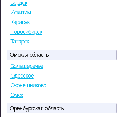
Бердск
Искитим
Карасук
Новосибирск
Татарск
Омская область
Большеречье
Одесское
Оконешниково
Омск
Оренбургская область