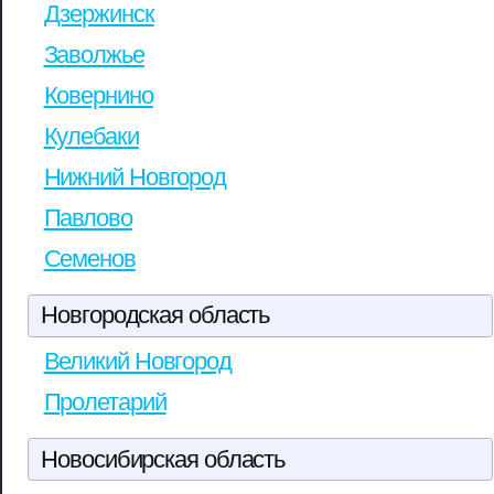
Дзержинск
Заволжье
Ковернино
Кулебаки
Нижний Новгород
Павлово
Семенов
Новгородская область
Великий Новгород
Пролетарий
Новосибирская область