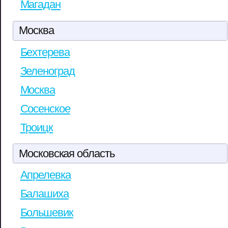
Магадан
Москва
Бехтерева
Зеленоград
Москва
Сосенское
Троицк
Московская область
Апрелевка
Балашиха
Большевик