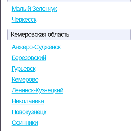
Малый Зеленчук
Черкесск
Кемеровская область
Анжеро-Судженск
Березовский
Гурьевск
Кемерово
Ленинск-Кузнецкий
Николаевка
Новокузнецк
Осинники