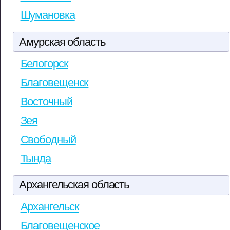
Шумановка
Амурская область
Белогорск
Благовещенск
Восточный
Зея
Свободный
Тында
Архангельская область
Архангельск
Благовещенское