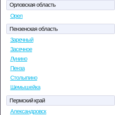
Орловская область
Орел
Пензенская область
Заречный
Засечное
Лунино
Пенза
Столыпино
Шемышейка
Пермский край
Александровск