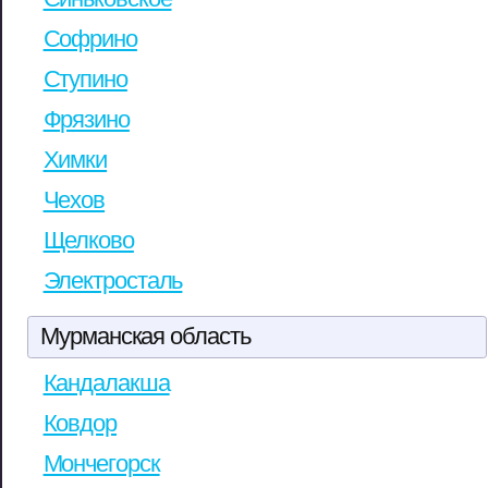
Софрино
Ступино
Фрязино
Химки
Чехов
Щелково
Электросталь
Мурманская область
Кандалакша
Ковдор
Мончегорск