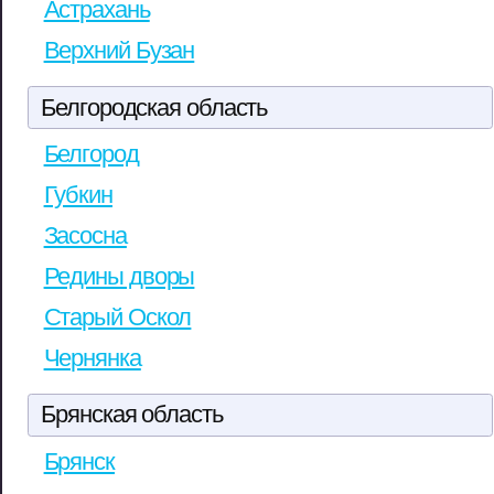
Астрахань
Верхний Бузан
Белгородская область
Белгород
Губкин
Засосна
Редины дворы
Старый Оскол
Чернянка
Брянская область
Брянск