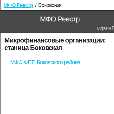
МФО Реестр
/
Боковская
МФО Реестр
версия 
Микрофинансовые организации:
станица Боковская
МФО ФПП Боковского района