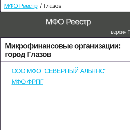
МФО Реестр
/
Глазов
МФО Реестр
версия 
Микрофинансовые организации:
город Глазов
ООО МФО "СЕВЕРНЫЙ АЛЬЯНС"
МФО ФРПГ