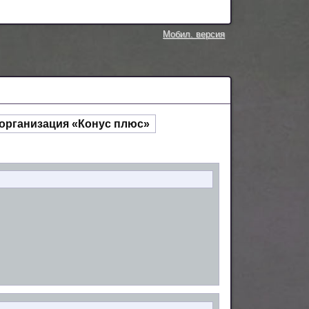
Мобил. версия
организация «Конус плюс»