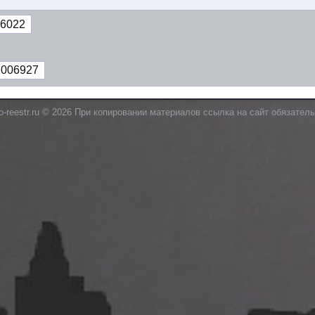
6022
2006927
o-reestr.ru © 2026 При копировании материалов ссылка на сайт обязатель