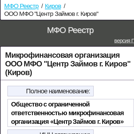
МФО Реестр
/
Киров
/
ООО МФО "Центр Займов г. Киров"
МФО Реестр
версия 
Микрофинансовая организация
ООО МФО "Центр Займов г. Киров"
(Киров)
Полное наименование:
Общество с ограниченной
ответственностью микрофинансовая
организация «Центр Займов г. Киров»