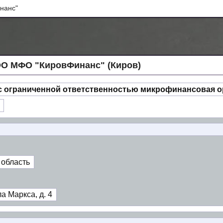
нанс"
О МФО "КировФинанс" (Киров)
с ограниченной ответственностью микрофинансовая 
 область
а Маркса, д. 4