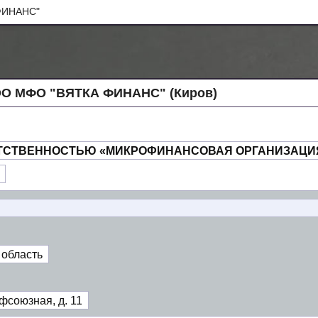
ФИНАНС"
ОО МФО "ВЯТКА ФИНАНС" (Киров)
ТСТВЕННОСТЬЮ «МИКРОФИНАНСОВАЯ ОРГАНИЗАЦИ
 область
фсоюзная, д. 11