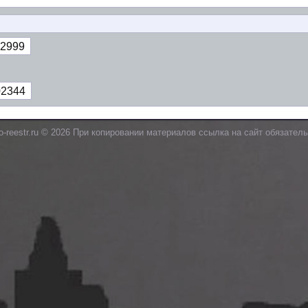
2999
02344
o-reestr.ru © 2026 При копировании материалов ссылка на сайт обязатель