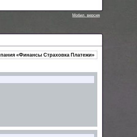
Мобил. версия
мпания «Финансы Страховка Платежи»