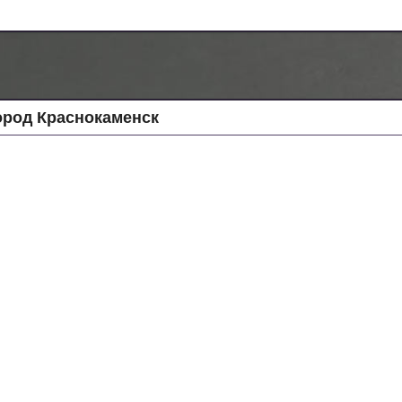
ород Краснокаменск