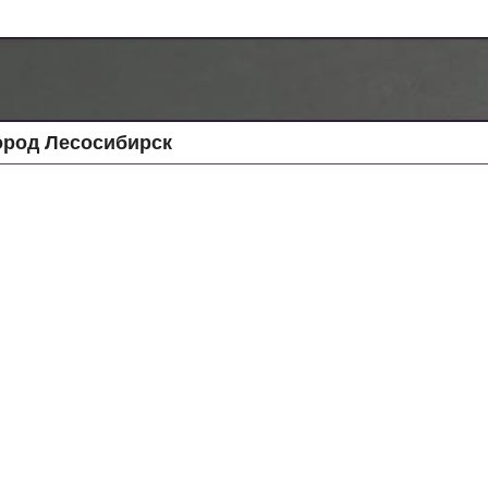
ород Лесосибирск