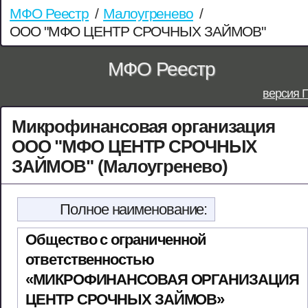
МФО Реестр
/
Малоугренево
/
ООО "МФО ЦЕНТР СРОЧНЫХ ЗАЙМОВ"
МФО Реестр
версия 
Микрофинансовая организация
ООО "МФО ЦЕНТР СРОЧНЫХ
ЗАЙМОВ" (Малоугренево)
Полное наименование:
Общество с ограниченной
ответственностью
«МИКРОФИНАНСОВАЯ ОРГАНИЗАЦИЯ
ЦЕНТР СРОЧНЫХ ЗАЙМОВ»