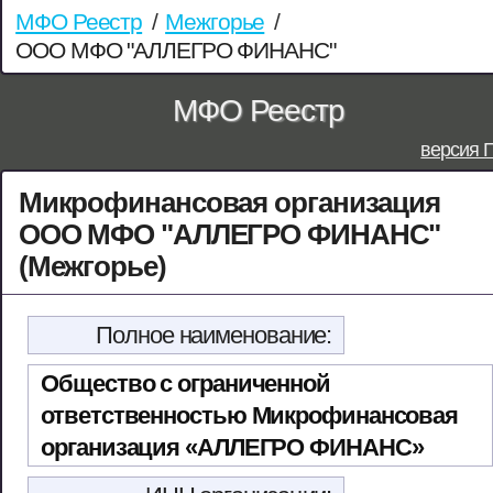
МФО Реестр
/
Межгорье
/
ООО МФО "АЛЛЕГРО ФИНАНС"
МФО Реестр
версия 
Микрофинансовая организация
ООО МФО "АЛЛЕГРО ФИНАНС"
(Межгорье)
Полное наименование:
Общество с ограниченной
ответственностью Микрофинансовая
организация «АЛЛЕГРО ФИНАНС»