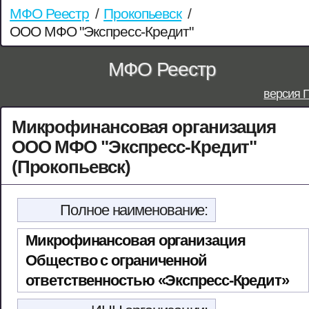
МФО Реестр
/
Прокопьевск
/
ООО МФО "Экспресс-Кредит"
МФО Реестр
версия 
Микрофинансовая организация
ООО МФО "Экспресс-Кредит"
(Прокопьевск)
Полное наименование:
Микрофинансовая организация
Общество с ограниченной
ответственностью «Экспресс-Кредит»