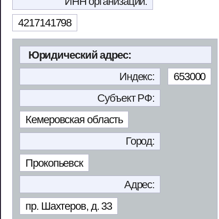
ИНН организации:
4217141798
Юридический адрес:
Индекс:
653000
Субъект РФ:
Кемеровская область
Город:
Прокопьевск
Адрес:
пр. Шахтеров, д. 33