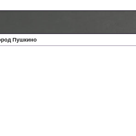
ород Пушкино