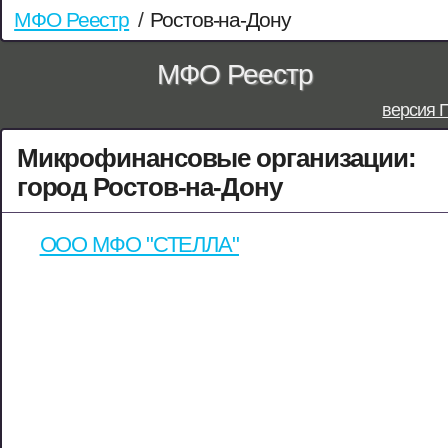
МФО Реестр
/
Ростов-на-Дону
МФО Реестр
версия 
Микрофинансовые организации:
город Ростов-на-Дону
ООО МФО "СТЕЛЛА"