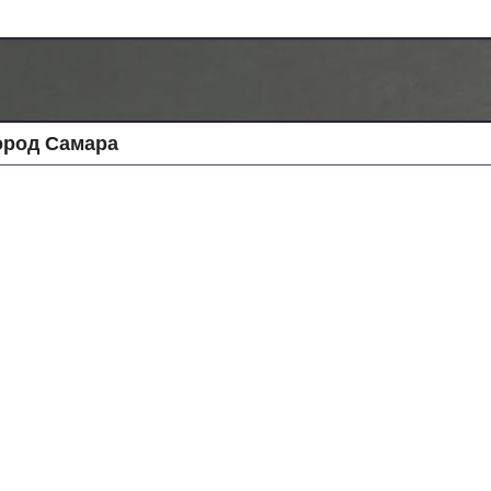
ород Самара