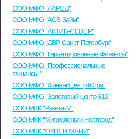
ООО МФО "ЛАРЕЦ"
ООО МФО "АСВ Займ"
ООО МФО "АКТИВ-СЕВЕР"
ООО МФО "ДВР Санкт-Петербург"
ООО МФО "Гарантированные Финансы"
ООО МФО "Профессиональные
Финансы"
ООО МФО "ФинансЦентр Югра"
ООО МФО "Залоговый центр 812"
ООО МКК "Ракета-М"
ООО МКК "Мигомденьги-Новгород"
ООО МКК "ОУПЕН МАНИ"