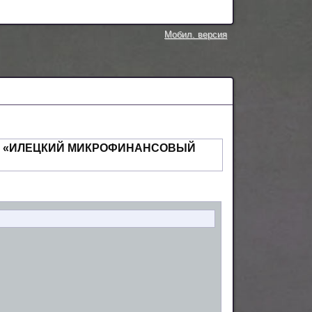
Мобил. версия
Я «ИЛЕЦКИЙ МИКРОФИНАНСОВЫЙ