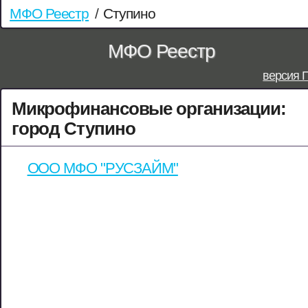
МФО Реестр
/
Ступино
МФО Реестр
версия 
Микрофинансовые организации:
город Ступино
ООО МФО "РУСЗАЙМ"