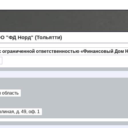
О "ФД Норд" (Тольятти)
с ограниченной ответственностью «Финансовый Дом 
 область
линая, д. 49, оф. 1