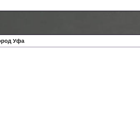
ород Уфа