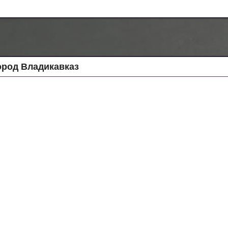
ород Владикавказ