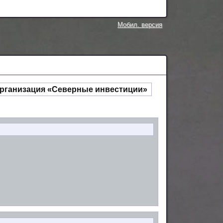
Мобил. версия
рганизация «Северные инвестиции»