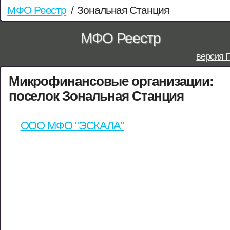
МФО Реестр
/
Зональная Станция
МФО Реестр
версия 
Микрофинансовые организации:
поселок Зональная Станция
ООО МФО "ЭСКАЛА"