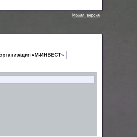
Мобил. версия
 организация «М-ИНВЕСТ»