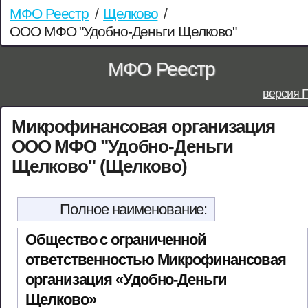
МФО Реестр
/
Щелково
/
ООО МФО "Удобно-Деньги Щелково"
МФО Реестр
версия 
Микрофинансовая организация
ООО МФО "Удобно-Деньги
Щелково" (Щелково)
Полное наименование:
Общество с ограниченной
ответственностью Микрофинансовая
организация «Удобно-Деньги
Щелково»