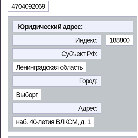
4704092069
Юридический адрес:
Индекс:
188800
Субъект РФ:
Ленинградская область
Город:
Выборг
Адрес:
наб. 40-летия ВЛКСМ, д. 1